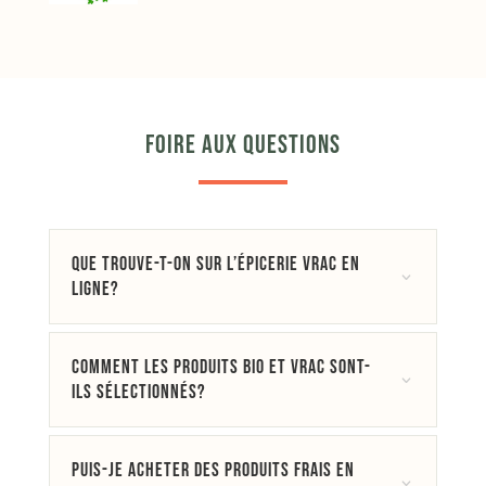
Foire aux questions
Que trouve-t-on sur l’épicerie vrac en
3
ligne?
Comment les produits bio et vrac sont-
3
ils sélectionnés?
Puis-je acheter des produits frais en
3