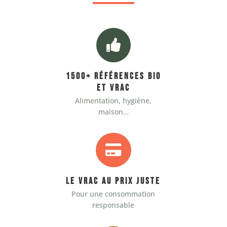

1500+ références bio
et vrac
Alimentation, hygiène,
maison…

Le vrac au prix juste
Pour une consommation
responsable