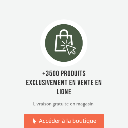
+3500 produits
exclusivement en vente en
ligne
Livraison gratuite en magasin.
Accéder à la boutique