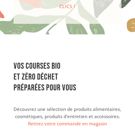
CLICS !
Vos courses bio
et zéro déchet
préparées pour vous
Découvrez une sélection de produits alimentaires,
cosmétiques, produits d’entretien et accessoires.
Retirez votre commande en magasin