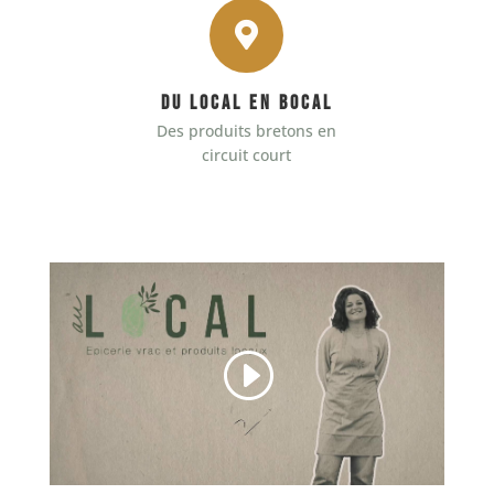

Du local en bocal
Des produits bretons en
circuit court