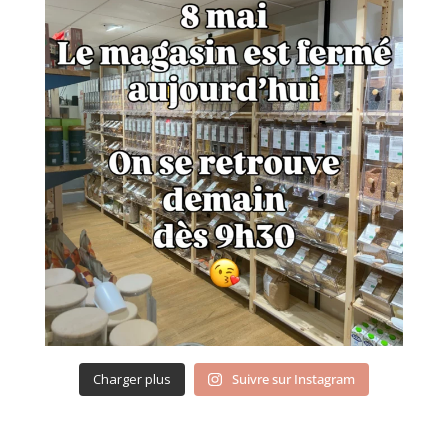
Charger plus
Suivre sur Instagram