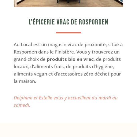
L’épicerie vrac de Rosporden
Au Local est un magasin vrac de proximité, situé à
Rosporden dans le Finistère. Vous y trouverez un
grand choix de
produits bio en vrac
, de produits
locaux, d’aliments frais, de produits d’hygiène,
aliments vegan et d’accessoires zéro déchet pour
la maison.
Delphine et Estelle vous y accueillent du mardi au
samedi.