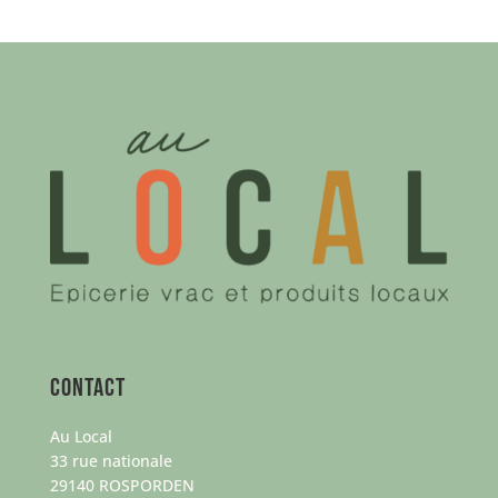
Contact
Au Local
33 rue nationale
29140 ROSPORDEN