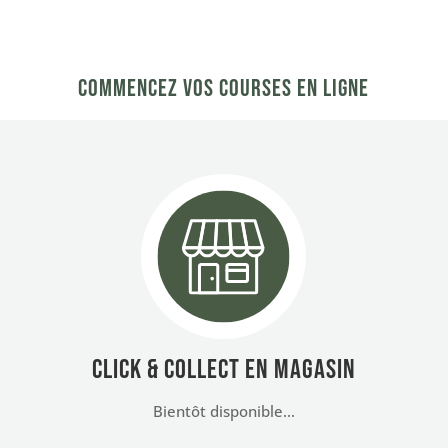
Commencez vos courses en ligne
click & collect en magasin
Bientôt disponible…