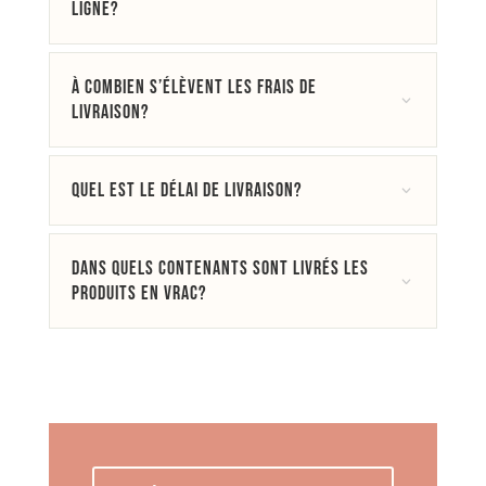
ligne?
À combien s’élèvent les frais de
3
livraison?
Quel est le délai de livraison?
3
Dans quels contenants sont livrés les
3
produits en vrac?