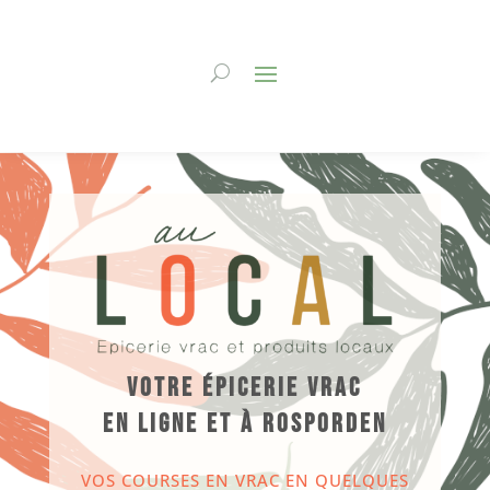
Votre épicerie vrac
en ligne et à Rosporden
VOS COURSES EN VRAC EN QUELQUES