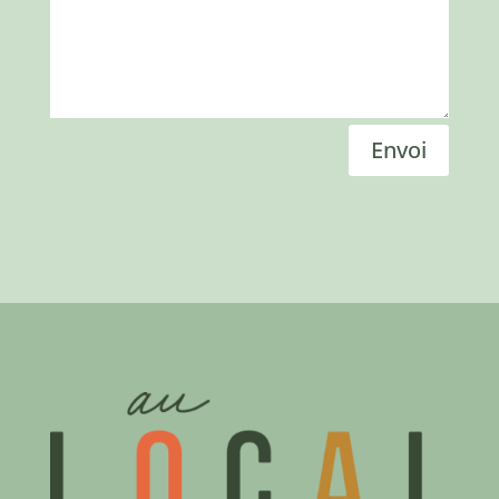
Envoi