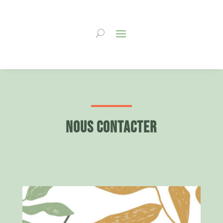
Nous contacter