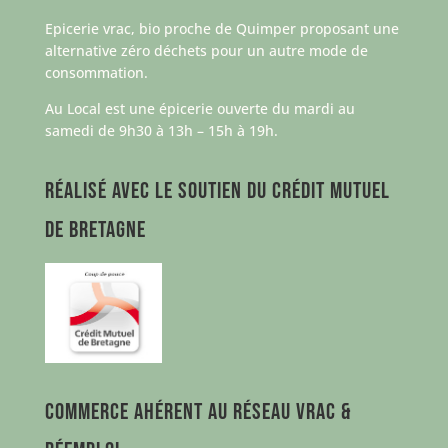
Epicerie vrac, bio proche de Quimper proposant une
alternative zéro déchets pour un autre mode de
consommation.
Au Local est une épicerie ouverte du mardi au
samedi de 9h30 à 13h – 15h à 19h.
Réalisé avec le soutien du Crédit Mutuel
de Bretagne
Commerce ahérent au Réseau Vrac &