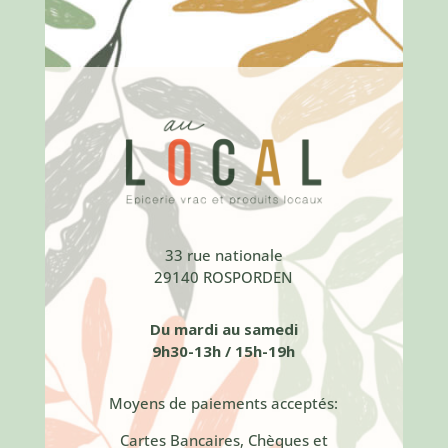
33 rue nationale
29140 ROSPORDEN
Du mardi au samedi
9h30-13h / 15h-19h
Moyens de paiements acceptés:
Cartes Bancaires, Chèques et