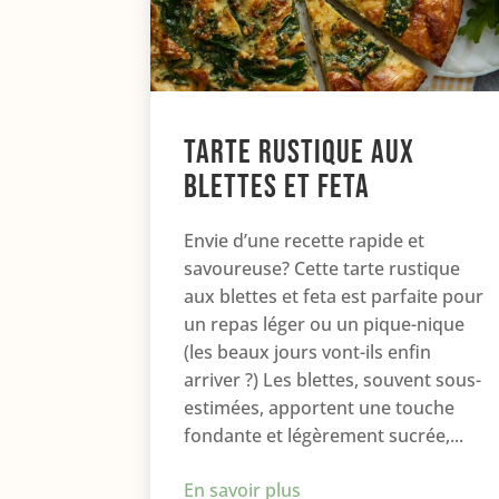
Tarte rustique aux
blettes et feta
Envie d’une recette rapide et
savoureuse? Cette tarte rustique
aux blettes et feta est parfaite pour
un repas léger ou un pique-nique
(les beaux jours vont-ils enfin
arriver ?) Les blettes, souvent sous-
estimées, apportent une touche
fondante et légèrement sucrée,...
En savoir plus