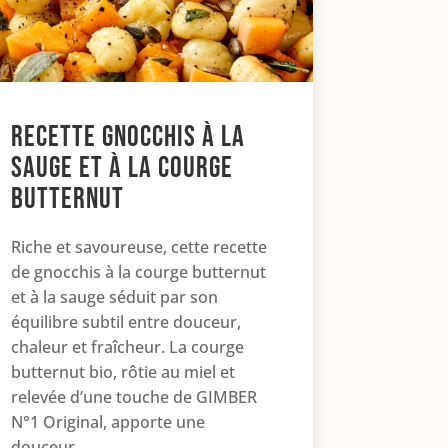
Recette Gnocchis à la
sauge et à la courge
butternut
Riche et savoureuse, cette recette
de gnocchis à la courge butternut
et à la sauge séduit par son
équilibre subtil entre douceur,
chaleur et fraîcheur. La courge
butternut bio, rôtie au miel et
relevée d’une touche de GIMBER
N°1 Original, apporte une
douceur...