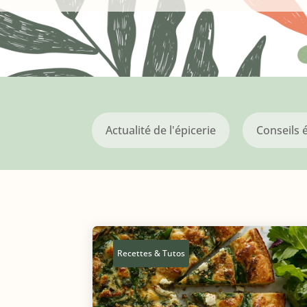
Actualité de l'épicerie
Conseils 
Recettes & Tutos