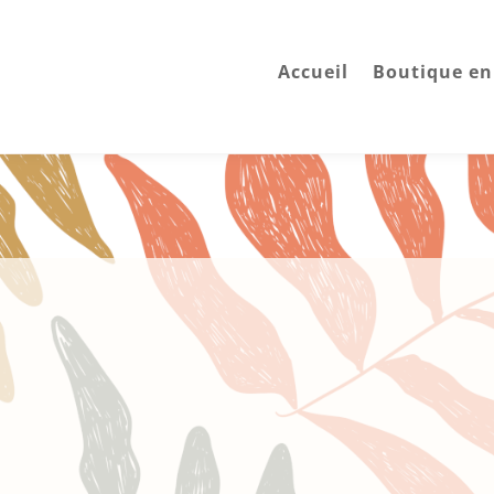
Accueil
Boutique en