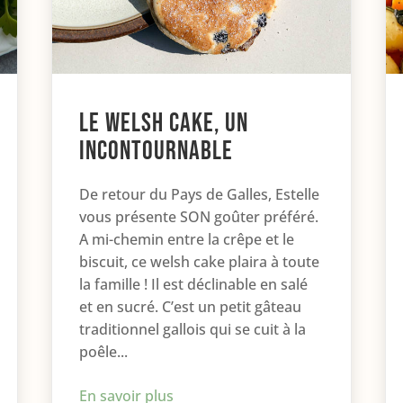
Le welsh cake, un
incontournable
De retour du Pays de Galles, Estelle
vous présente SON goûter préféré.
A mi-chemin entre la crêpe et le
biscuit, ce welsh cake plaira à toute
la famille ! Il est déclinable en salé
et en sucré. C’est un petit gâteau
traditionnel gallois qui se cuit à la
poêle...
En savoir plus