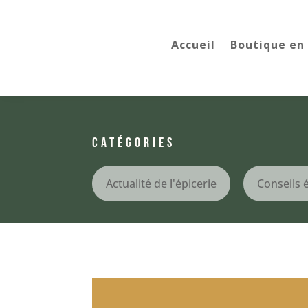
Accueil
Boutique en 
CATÉGORIES
Actualité de l'épicerie
Conseils 