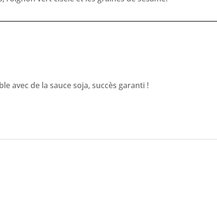
le avec de la sauce soja, succès garanti !