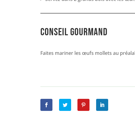
CONSEIL GOURMAND
Faites mariner les œufs mollets au préalab